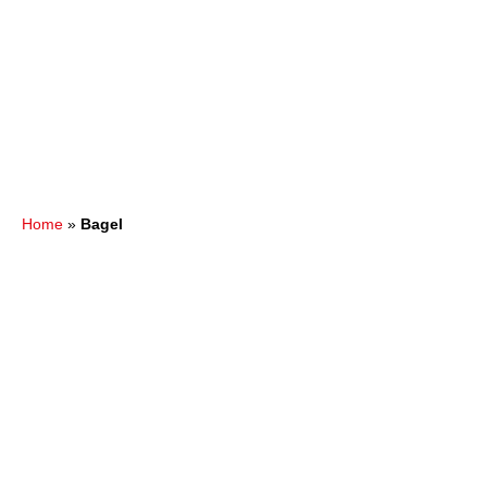
Home
»
Bagel