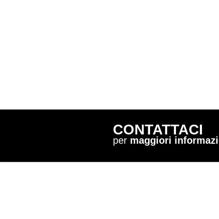
CONTATTACI
per
maggiori informazi