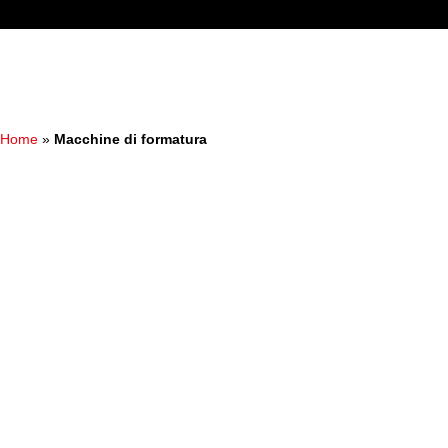
Home
»
Macchine di formatura