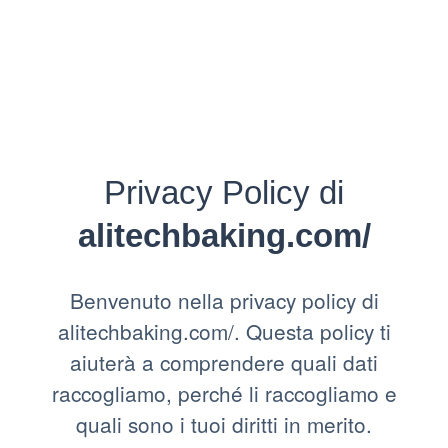
Privacy Policy di
alitechbaking.com/
Benvenuto nella privacy policy di
alitechbaking.com/. Questa policy ti
aiuterà a comprendere quali dati
raccogliamo, perché li raccogliamo e
quali sono i tuoi diritti in merito.