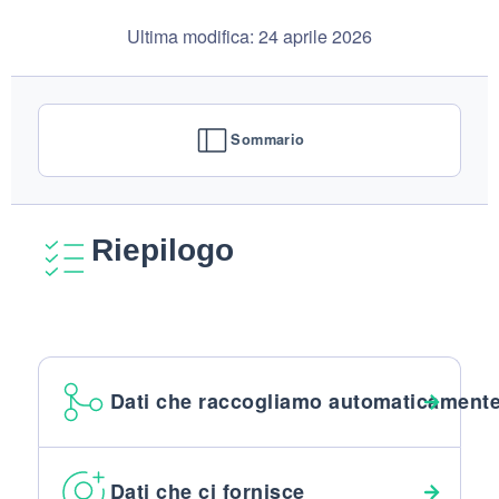
Ultima modifica: 24 aprile 2026
Sommario
Riepilogo
Dati che raccogliamo automaticament
Dati che ci fornisce