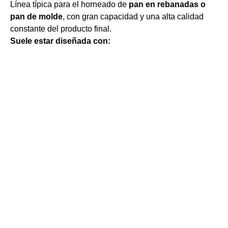
Línea típica para el horneado de
pan en rebanadas o
pan de molde
, con gran capacidad y una alta calidad
constante del producto final.
Suele estar diseñada con: