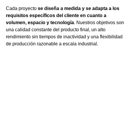
Cada proyecto
se diseña a medida y se adapta a los
requisitos específicos del cliente en cuanto a
volumen, espacio y tecnología
. Nuestros objetivos son
una calidad constante del producto final, un alto
rendimiento sin tiempos de inactividad y una flexibilidad
de producción razonable a escala industrial.