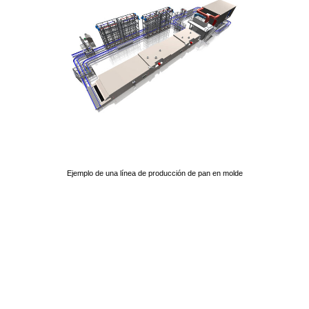
Ejemplo de una línea de producción de pan en molde