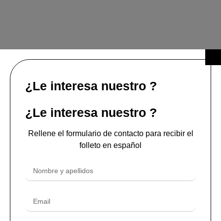
¿Le interesa nuestro ?
¿Le interesa nuestro ?
Rellene el formulario de contacto para recibir el
folleto en español